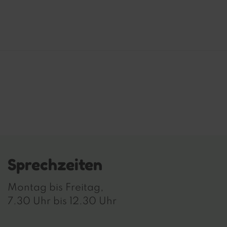
Sprechzeiten
Montag bis Freitag,
7.30 Uhr bis 12.30 Uhr