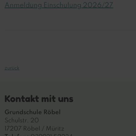
Anmeldung Einschulung 2026/27
zurück
Kontakt mit uns
Grundschule Röbel
Schulstr. 20
17207 Röbel / Müritz