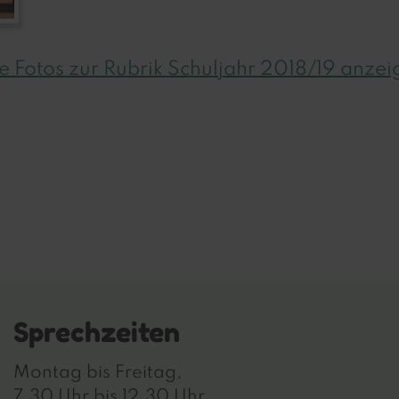
le Fotos zur Rubrik Schuljahr 2018/19 anzei
Sprechzeiten
Montag bis Freitag,
7.30 Uhr bis 12.30 Uhr